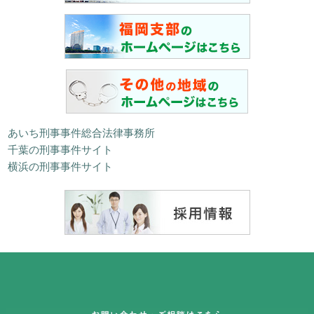
あいち刑事事件総合法律事務所
千葉の刑事事件サイト
横浜の刑事事件サイト