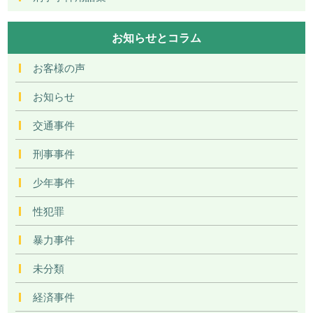
お知らせとコラム
お客様の声
お知らせ
交通事件
刑事事件
少年事件
性犯罪
暴力事件
未分類
経済事件