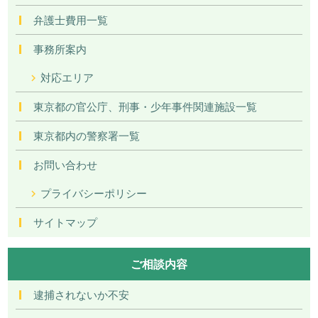
弁護士費用一覧
事務所案内
対応エリア
東京都の官公庁、刑事・少年事件関連施設一覧
東京都内の警察署一覧
お問い合わせ
プライバシーポリシー
サイトマップ
ご相談内容
逮捕されないか不安