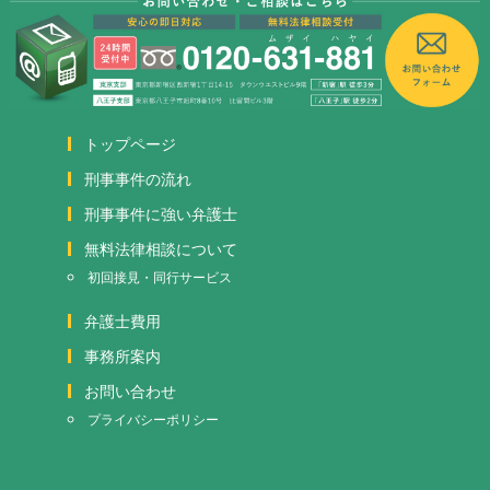
トップページ
刑事事件の流れ
刑事事件に強い弁護士
無料法律相談について
初回接見・同行サービス
弁護士費用
事務所案内
お問い合わせ
プライバシーポリシー