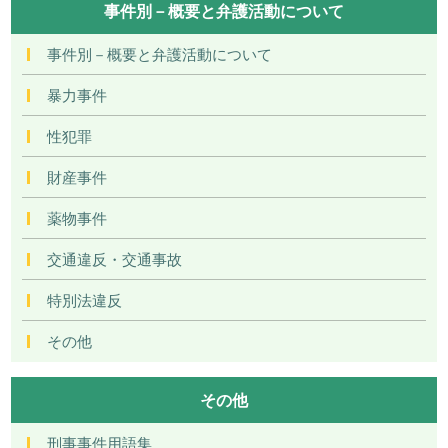
事件別－概要と弁護活動について
事件別－概要と弁護活動について
暴力事件
性犯罪
財産事件
薬物事件
交通違反・交通事故
特別法違反
その他
その他
刑事事件用語集