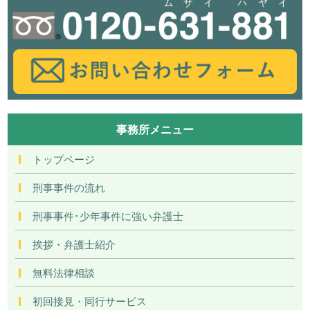
事務所メニュー
トップページ
刑事事件の流れ
刑事事件･少年事件に強い弁護士
挨拶・弁護士紹介
無料法律相談
初回接見・同行サービス