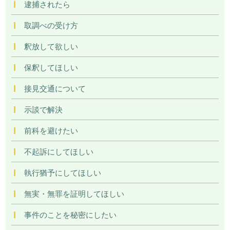
逮捕されたら
取調べの受け方
釈放して欲しい
保釈してほしい
接見交通について
示談で解決
前科を避けたい
不起訴にしてほしい
執行猶予にしてほしい
無実・無罪を証明してほしい
事件のことを秘密にしたい