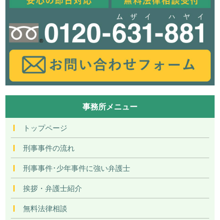
事務所メニュー
トップページ
刑事事件の流れ
刑事事件･少年事件に強い弁護士
挨拶・弁護士紹介
無料法律相談