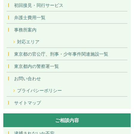
初回接見・同行サービス
弁護士費用一覧
事務所案内
対応エリア
東京都の官公庁、刑事・少年事件関連施設一覧
東京都内の警察署一覧
お問い合わせ
プライバシーポリシー
サイトマップ
ご相談内容
逮捕されないか不安