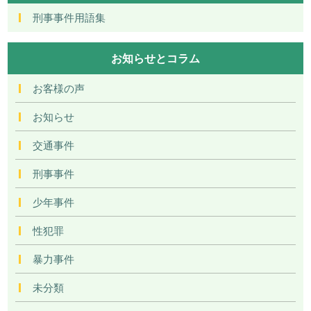
刑事事件用語集
お知らせとコラム
お客様の声
お知らせ
交通事件
刑事事件
少年事件
性犯罪
暴力事件
未分類