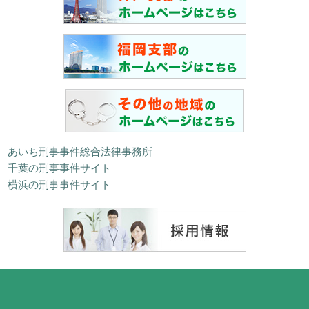
あいち刑事事件総合法律事務所
千葉の刑事事件サイト
横浜の刑事事件サイト