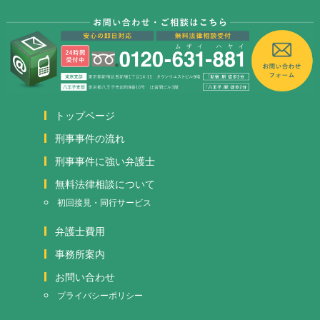
トップページ
刑事事件の流れ
刑事事件に強い弁護士
無料法律相談について
初回接見・同行サービス
弁護士費用
事務所案内
お問い合わせ
プライバシーポリシー