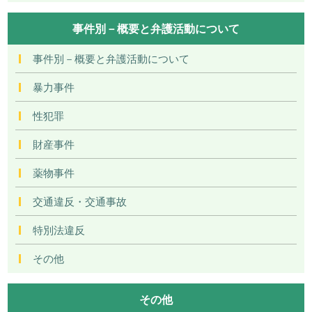
事件別－概要と弁護活動について
事件別－概要と弁護活動について
暴力事件
性犯罪
財産事件
薬物事件
交通違反・交通事故
特別法違反
その他
その他