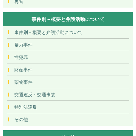
再審
事件別－概要と弁護活動について
事件別－概要と弁護活動について
暴力事件
性犯罪
財産事件
薬物事件
交通違反・交通事故
特別法違反
その他