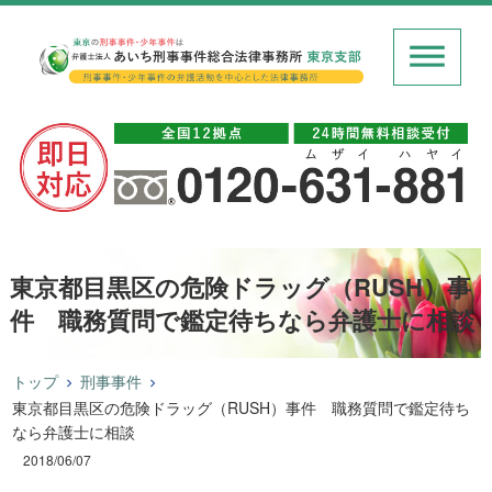
東京都目黒区の危険ドラッグ（RUSH）事
件 職務質問で鑑定待ちなら弁護士に相談
トップ
刑事事件
東京都目黒区の危険ドラッグ（RUSH）事件 職務質問で鑑定待ち
なら弁護士に相談
2018/06/07