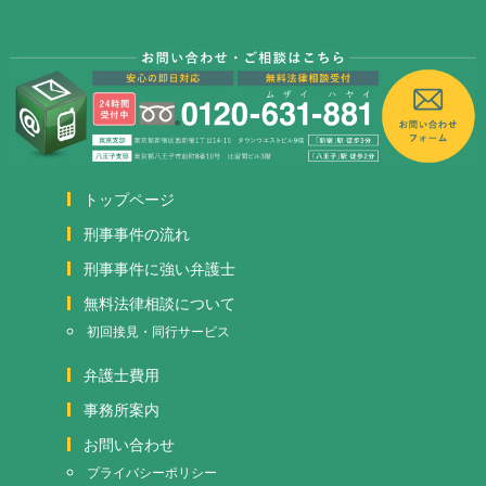
トップページ
刑事事件の流れ
刑事事件に強い弁護士
無料法律相談について
初回接見・同行サービス
弁護士費用
事務所案内
お問い合わせ
プライバシーポリシー