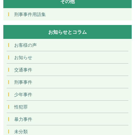
その他
刑事事件用語集
お知らせとコラム
お客様の声
お知らせ
交通事件
刑事事件
少年事件
性犯罪
暴力事件
未分類