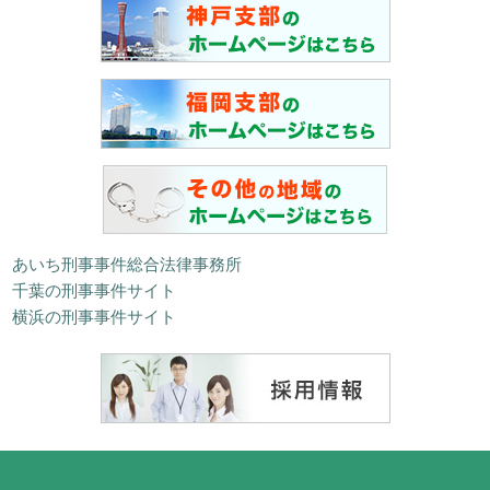
あいち刑事事件総合法律事務所
千葉の刑事事件サイト
横浜の刑事事件サイト