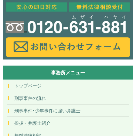
事務所メニュー
トップページ
刑事事件の流れ
刑事事件･少年事件に強い弁護士
挨拶・弁護士紹介
無料法律相談