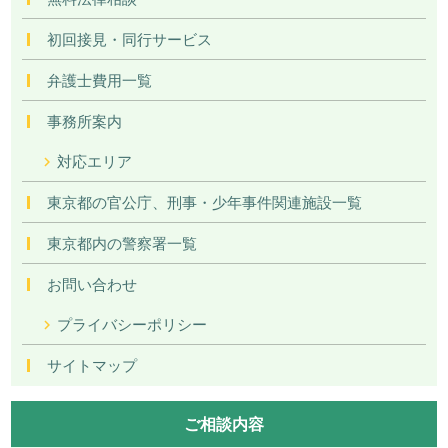
初回接見・同行サービス
弁護士費用一覧
事務所案内
対応エリア
東京都の官公庁、刑事・少年事件関連施設一覧
東京都内の警察署一覧
お問い合わせ
プライバシーポリシー
サイトマップ
ご相談内容