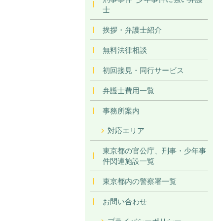
士
挨拶・弁護士紹介
無料法律相談
初回接見・同行サービス
弁護士費用一覧
事務所案内
対応エリア
東京都の官公庁、刑事・少年事
件関連施設一覧
東京都内の警察署一覧
お問い合わせ
プライバシーポリシー