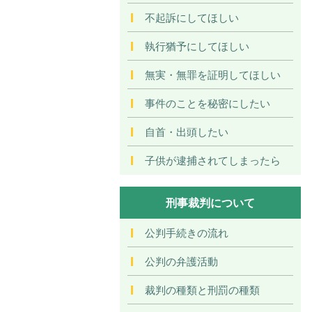
不起訴にしてほしい
執行猶予にしてほしい
無実・無罪を証明してほしい
事件のことを秘密にしたい
自首・出頭したい
子供が逮捕されてしまったら
刑事裁判について
公判手続きの流れ
公判の弁護活動
裁判の種類と刑罰の種類