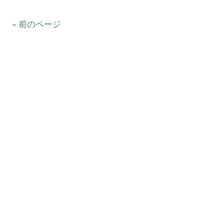
« 前のページ