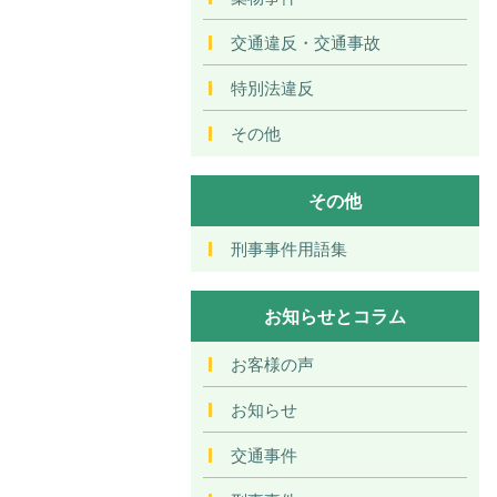
交通違反・交通事故
特別法違反
その他
その他
刑事事件用語集
お知らせとコラム
お客様の声
お知らせ
交通事件