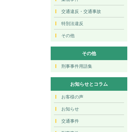
交通違反・交通事故
特別法違反
その他
その他
刑事事件用語集
お知らせとコラム
お客様の声
お知らせ
交通事件