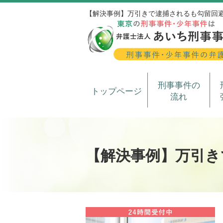
【解決事例】万引きで逮捕されるも勾留回
刑事事件の
トップページ
流れ
【解決事例】万引き