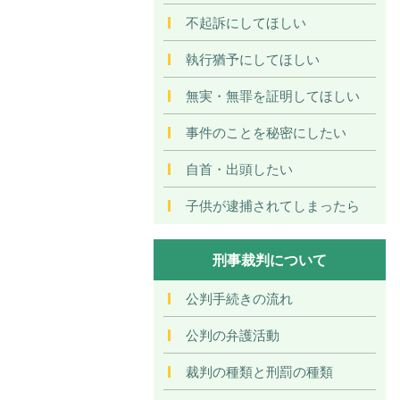
不起訴にしてほしい
執行猶予にしてほしい
無実・無罪を証明してほしい
事件のことを秘密にしたい
自首・出頭したい
子供が逮捕されてしまったら
刑事裁判について
公判手続きの流れ
公判の弁護活動
裁判の種類と刑罰の種類