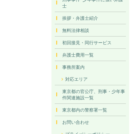
士
挨拶・弁護士紹介
無料法律相談
初回接見・同行サービス
弁護士費用一覧
事務所案内
対応エリア
東京都の官公庁、刑事・少年事
件関連施設一覧
東京都内の警察署一覧
お問い合わせ
プライバシーポリシー