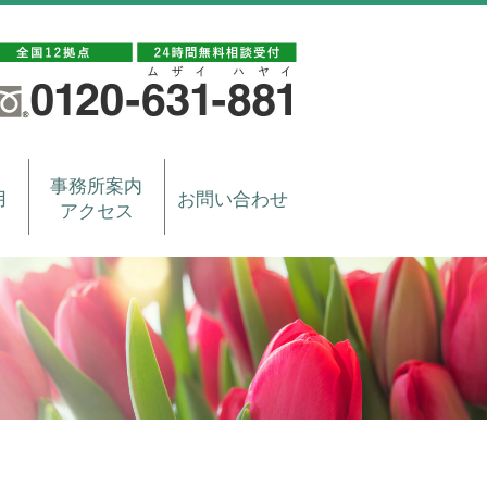
事務所案内
用
お問い合わせ
アクセス